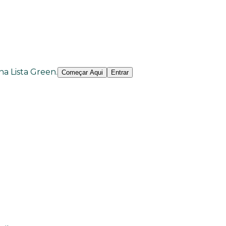
 na Lista Green.
Começar Aqui
Entrar