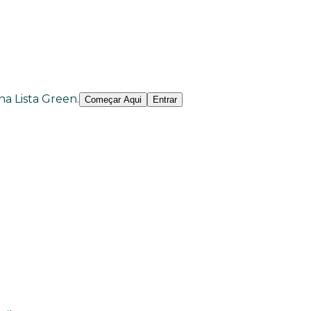
 na Lista Green.
Começar Aqui
Entrar