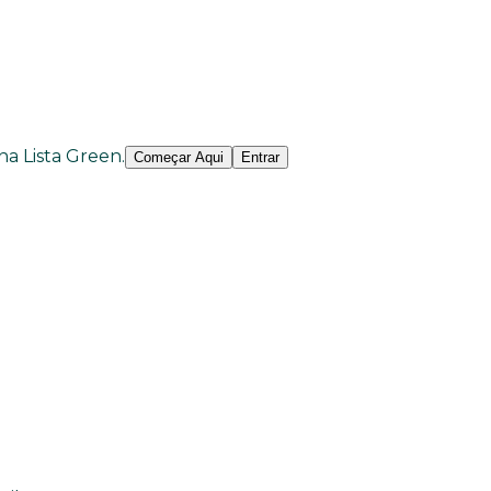
 na Lista Green.
Começar Aqui
Entrar