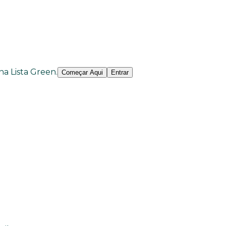
 na Lista Green.
Começar Aqui
Entrar