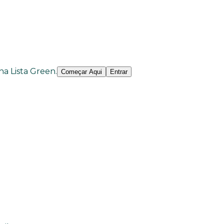
 na Lista Green.
Começar Aqui
Entrar