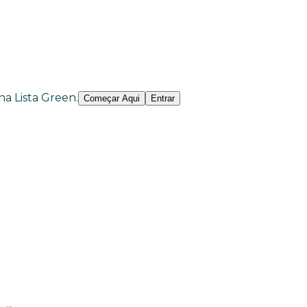
 na Lista Green.
Começar Aqui
Entrar