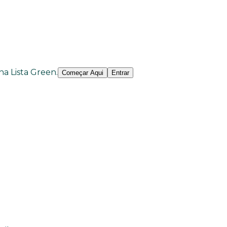
 na Lista Green.
Começar Aqui
Entrar